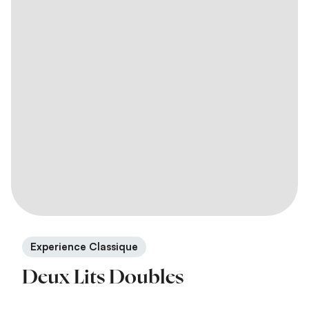
Experience Classique
Deux Lits Doubles