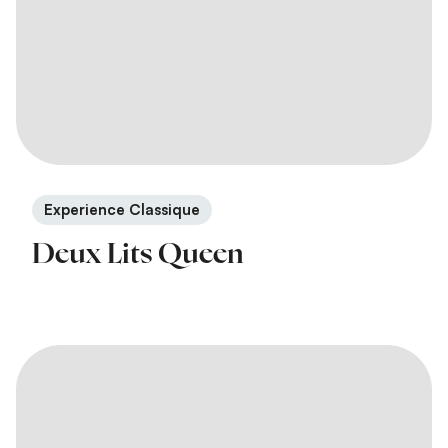
Experience Classique
Deux Lits Queen