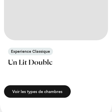
Experience Classique
Un Lit Double
Voir les types de chambres