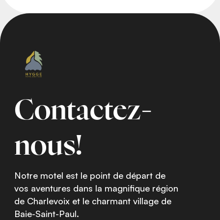
Contactez-
nous!
Notre motel est le point de départ de
vos aventures dans la magnifique région
de Charlevoix et le charmant village de
Baie-Saint-Paul.