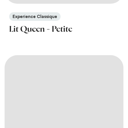
Experience Classique
Lit Queen - Petite