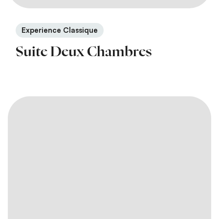
Experience Classique
Suite Deux Chambres