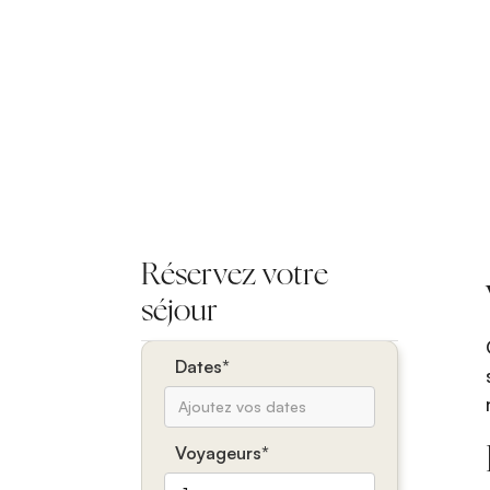
Réservez votre
séjour
Dates*
Voyageurs*