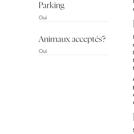
Parking
Oui
Animaux acceptés?
Oui