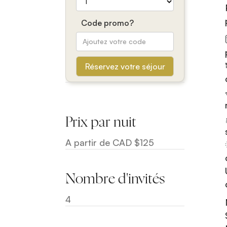
Code promo?
Prix par nuit
A partir de CAD $125
Nombre d'invités
4