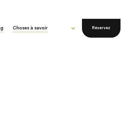
og
Choses à savoir
Réservez