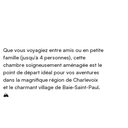
Que vous voyagiez entre amis ou en petite
famille (jusqu’à 4 personnes), cette
chambre soigneusement aménagée est le
point de départ idéal pour vos aventures
dans la magnifique région de Charlevoix
et le charmant village de Baie-Saint-Paul.
🏔️