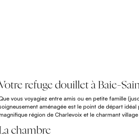
Votre refuge douillet à Baie-Sai
Que vous voyagiez entre amis ou en petite famille (ju
soigneusement aménagée est le point de départ idéal 
magnifique région de Charlevoix et le charmant village 
La chambre