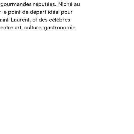
s gourmandes réputées. Niché au
 le point de départ idéal pour
aint-Laurent, et des célèbres
entre art, culture, gastronomie,