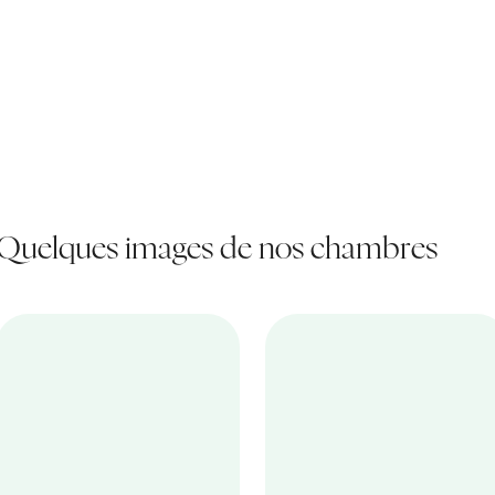
Quelques images de nos chambres