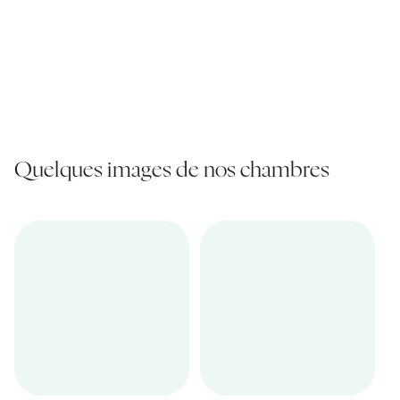
Quelques images de nos chambres