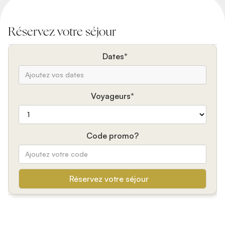
Réservez votre séjour
Dates*
Voyageurs*
Code promo?