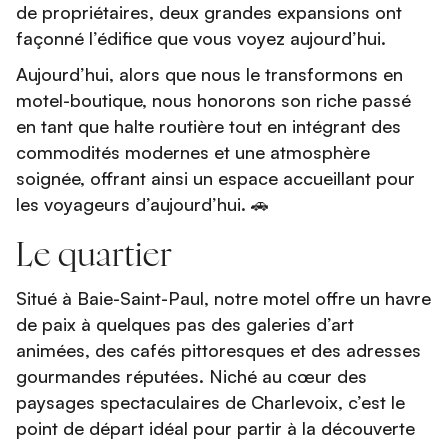
de propriétaires, deux grandes expansions ont
façonné l’édifice que vous voyez aujourd’hui.
Aujourd’hui, alors que nous le transformons en
motel-boutique, nous honorons son riche passé
en tant que halte routière tout en intégrant des
commodités modernes et une atmosphère
soignée, offrant ainsi un espace accueillant pour
les voyageurs d’aujourd’hui. 🚗
Le quartier
Situé à Baie-Saint-Paul, notre motel offre un havre
de paix à quelques pas des galeries d’art
animées, des cafés pittoresques et des adresses
gourmandes réputées. Niché au cœur des
paysages spectaculaires de Charlevoix, c’est le
point de départ idéal pour partir à la découverte