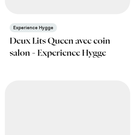
Experience Hygge
Deux Lits Queen avec coin
salon - Experience Hygge