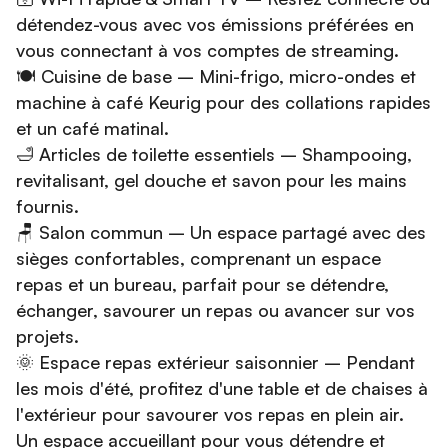
détendez-vous avec vos émissions préférées en
vous connectant à vos comptes de streaming.
🍽️ Cuisine de base – Mini-frigo, micro-ondes et
machine à café Keurig pour des collations rapides
et un café matinal.
🛁 Articles de toilette essentiels – Shampooing,
revitalisant, gel douche et savon pour les mains
fournis.
🪑 Salon commun – Un espace partagé avec des
sièges confortables, comprenant un espace
repas et un bureau, parfait pour se détendre,
échanger, savourer un repas ou avancer sur vos
projets.
🌞 Espace repas extérieur saisonnier – Pendant
les mois d'été, profitez d'une table et de chaises à
l'extérieur pour savourer vos repas en plein air.
Un espace accueillant pour vous détendre et