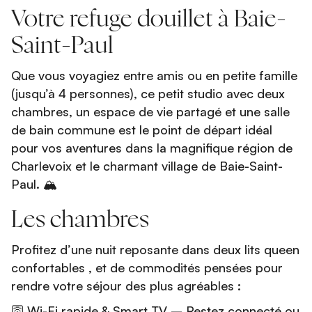
Votre refuge douillet à Baie-
Saint-Paul
Que vous voyagiez entre amis ou en petite famille
(jusqu’à 4 personnes), ce petit studio avec deux
chambres, un espace de vie partagé et une salle
de bain commune est le point de départ idéal
pour vos aventures dans la magnifique région de
Charlevoix et le charmant village de Baie-Saint-
Paul. 🏔️
Les chambres
Profitez d’une nuit reposante dans deux lits queen
confortables , et de commodités pensées pour
rendre votre séjour des plus agréables :
🛜 Wi-Fi rapide & Smart TV – Restez connecté ou