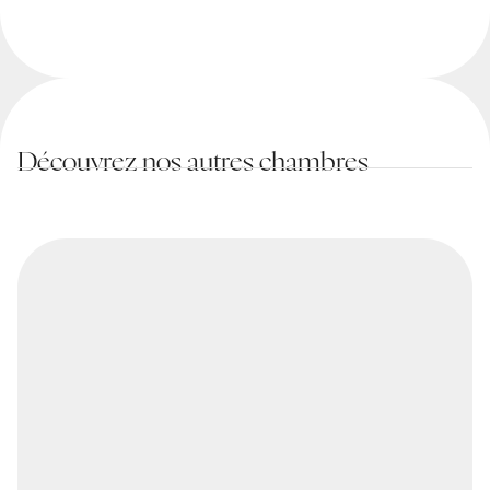
Découvrez nos autres chambres