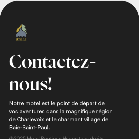
Contactez-
nous!
Notre motel est le point de départ de
vos aventures dans la magnifique région
de Charlevoix et le charmant village de
Baie-Saint-Paul.
@2025 Motel Boutique Hygge tous droits