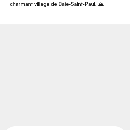
charmant village de Baie-Saint-Paul. 🏔️