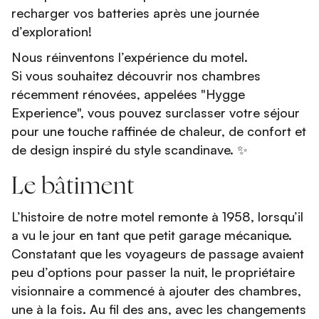
recharger vos batteries après une journée
d’exploration!
Nous réinventons l’expérience du motel.
Si vous souhaitez découvrir nos chambres
récemment rénovées, appelées "Hygge
Experience", vous pouvez surclasser votre séjour
pour une touche raffinée de chaleur, de confort et
de design inspiré du style scandinave. ✨
Le bâtiment
L’histoire de notre motel remonte à 1958, lorsqu’il
a vu le jour en tant que petit garage mécanique.
Constatant que les voyageurs de passage avaient
peu d’options pour passer la nuit, le propriétaire
visionnaire a commencé à ajouter des chambres,
une à la fois. Au fil des ans, avec les changements