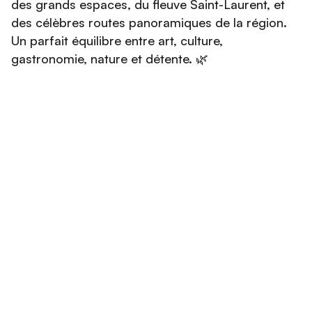
des grands espaces, du fleuve Saint-Laurent, et
des célèbres routes panoramiques de la région.
Un parfait équilibre entre art, culture,
gastronomie, nature et détente. 🌿