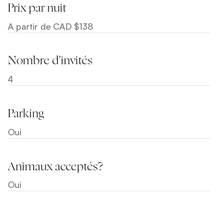
Prix par nuit
A partir de CAD $138
Nombre d'invités
4
Parking
Oui
Animaux acceptés?
Oui