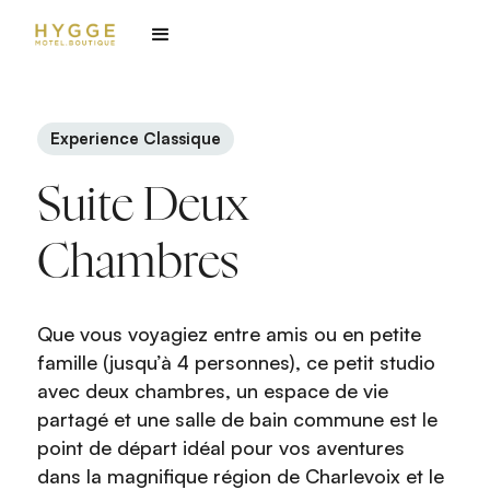
Experience Classique
Suite Deux
Chambres
Que vous voyagiez entre amis ou en petite
famille (jusqu’à 4 personnes), ce petit studio
avec deux chambres, un espace de vie
partagé et une salle de bain commune est le
point de départ idéal pour vos aventures
dans la magnifique région de Charlevoix et le