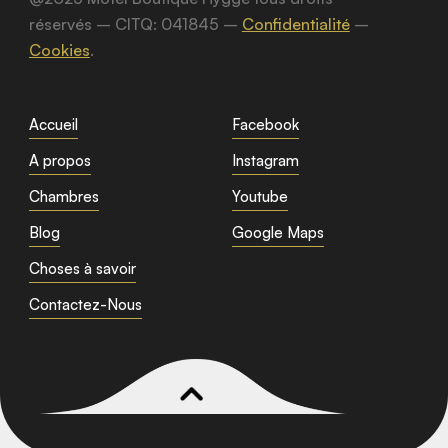
réservés – CITQ: 041845 –
Confidentialité
–
Cookies
.
Accueil
Facebook
A propos
Instagram
Chambres
Youtube
Blog
Google Maps
Choses à savoir
Contactez-Nous