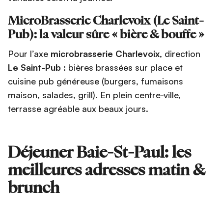
MicroBrasserie Charlevoix (Le Saint-
Pub): la valeur sûre « bière & bouffe »
Pour l’axe
microbrasserie Charlevoix
, direction
Le Saint-Pub
: bières brassées sur place et
cuisine pub généreuse (burgers, fumaisons
maison, salades, grill). En plein centre-ville,
terrasse agréable aux beaux jours.
Déjeuner Baie-St-Paul: les
meilleures adresses matin &
brunch