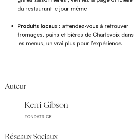
du restaurant le jour même
Produits locaux
: attendez-vous à retrouver
fromages, pains et bières de Charlevoix dans
les menus, un vrai plus pour l’expérience.
Auteur
Kerri Gibson
FONDATRICE
Réseaux Sociaux