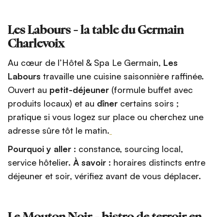
Les Labours - la table du Germain
Charlevoix
Au cœur de l’Hôtel & Spa Le Germain,
Les
Labours
travaille une cuisine saisonnière raffinée.
Ouvert au
petit-déjeuner
(formule buffet avec
produits locaux) et au
dîner
certains soirs ;
pratique si vous logez sur place ou cherchez une
adresse sûre tôt le matin.
Pourquoi y aller :
constance, sourcing local,
service hôtelier.
À savoir :
horaires distincts entre
déjeuner et soir, vérifiez avant de vous déplacer.