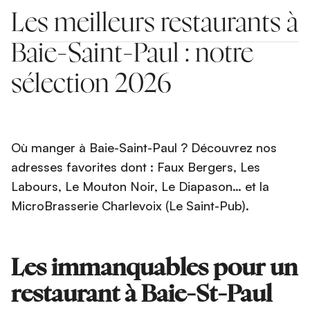
Les meilleurs restaurants à
Baie-Saint-Paul : notre
sélection 2026
Où manger à Baie-Saint-Paul ? Découvrez nos
adresses favorites dont : Faux Bergers, Les
Labours, Le Mouton Noir, Le Diapason… et la
MicroBrasserie Charlevoix (Le Saint-Pub).
Les immanquables pour un
restaurant à Baie-St-Paul