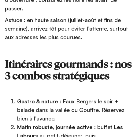
passer.
Astuce : en haute saison (juillet-août et fins de
semaine), arrivez tôt pour éviter l’attente, surtout
aux adresses les plus courues.
Itinéraires gourmands : nos
3 combos stratégiques
Gastro & nature
: Faux Bergers le soir +
balade dans la vallée du Gouffre. Réservez
bien à l’avance.
Matin robuste, journée active
: buffet
Les
Labours
au petit-déjeuner, puis