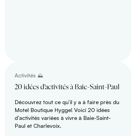
Activités ⛰️
20 idées d’activités à Baie-Saint-Paul
Découvrez tout ce qu’il y a à faire près du
Motel Boutique Hygge! Voici 20 idées
d’activités variées à vivre à Baie-Saint-
Paul et Charlevoix.