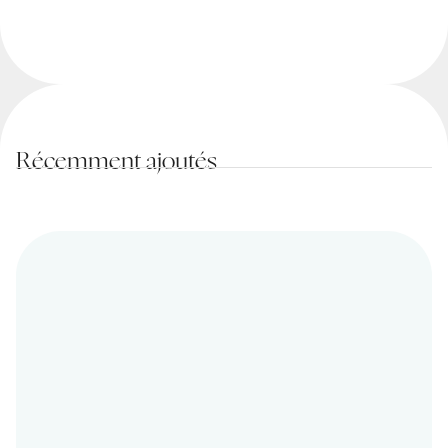
Récemment ajoutés