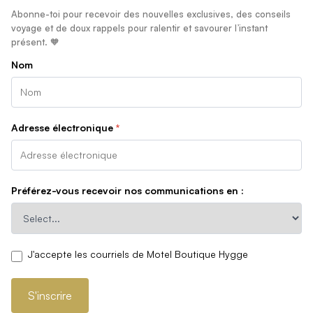
Abonne-toi pour recevoir des nouvelles exclusives, des conseils
voyage et de doux rappels pour ralentir et savourer l’instant
présent. 🧡
Nom
Adresse électronique
*
Préférez-vous recevoir nos communications en :
J'accepte les courriels de Motel Boutique Hygge
S'inscrire