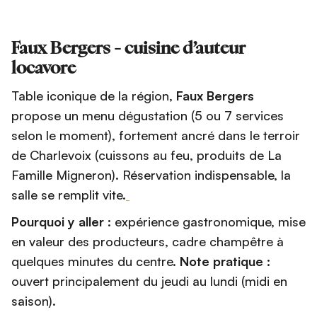
Faux Bergers - cuisine d’auteur
locavore
Table iconique de la région,
Faux Bergers
propose un menu dégustation (5 ou 7 services
selon le moment), fortement ancré dans le terroir
de Charlevoix (cuissons au feu, produits de La
Famille Migneron). Réservation indispensable, la
salle se remplit vite.
Pourquoi y aller :
expérience gastronomique, mise
en valeur des producteurs, cadre champêtre à
quelques minutes du centre.
Note pratique :
ouvert principalement du jeudi au lundi (midi en
saison).