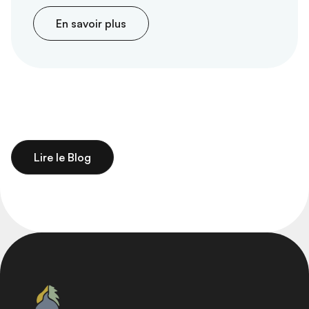
En savoir plus
Lire le Blog