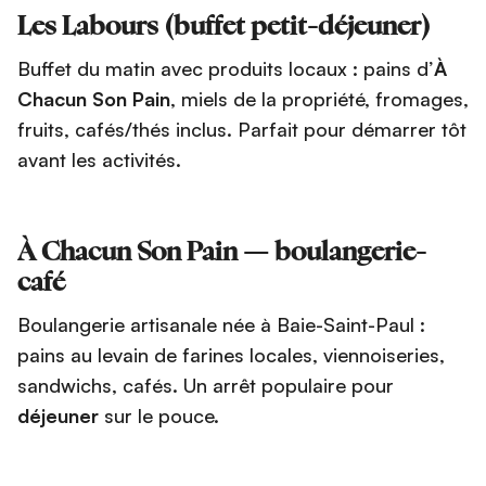
Les Labours (buffet petit-déjeuner)
Buffet du matin avec produits locaux : pains d’
À
Chacun Son Pain
, miels de la propriété, fromages,
fruits, cafés/thés inclus. Parfait pour démarrer tôt
avant les activités.
À Chacun Son Pain — boulangerie-
café
Boulangerie artisanale née à Baie-Saint-Paul :
pains au levain de farines locales, viennoiseries,
sandwichs, cafés. Un arrêt populaire pour
déjeuner
sur le pouce.