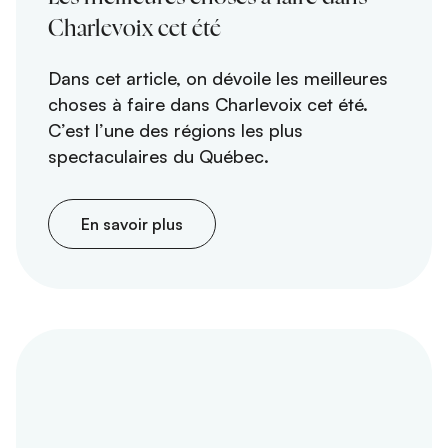
Charlevoix cet été
Dans cet article, on dévoile les meilleures
choses à faire dans Charlevoix cet été.
C’est l’une des régions les plus
spectaculaires du Québec.
En savoir plus