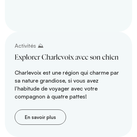
Activités ⛰️
Explorer Charlevoix avec son chien
Charlevoix est une région qui charme par
sa nature grandiose, si vous avez
l’habitude de voyager avec votre
compagnon à quatre pattes!
En savoir plus