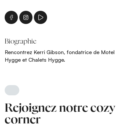
Biographie
Rencontrez Kerri Gibson, fondatrice de Motel
Hygge et Chalets Hygge.
Rejoignez notre cozy
corner