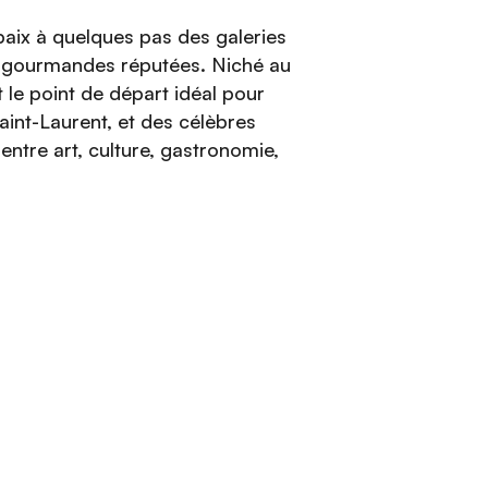
 paix à quelques pas des galeries
s gourmandes réputées. Niché au
 le point de départ idéal pour
aint-Laurent, et des célèbres
entre art, culture, gastronomie,