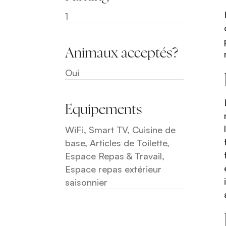
1
Animaux acceptés?
Oui
Equipements
WiFi, Smart TV, Cuisine de
base, Articles de Toilette,
Espace Repas & Travail,
Espace repas extérieur
saisonnier