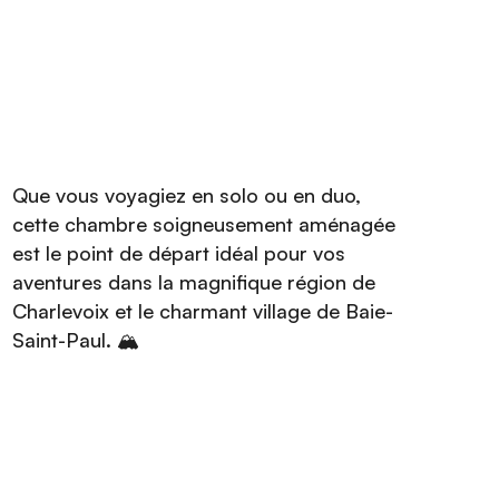
Que vous voyagiez en solo ou en duo,
cette chambre soigneusement aménagée
est le point de départ idéal pour vos
aventures dans la magnifique région de
Charlevoix et le charmant village de Baie-
Saint-Paul. 🏔️