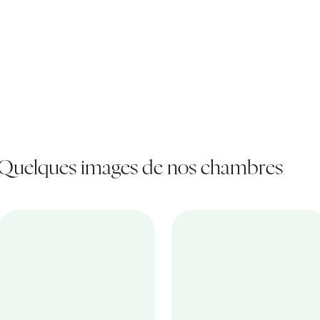
Quelques images de nos chambres