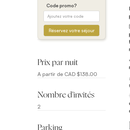
Code promo?
Prix par nuit
A partir de CAD $138.00
Nombre d'invités
2
Parking