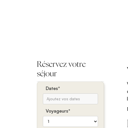
Réservez votre
séjour
Dates*
Voyageurs*