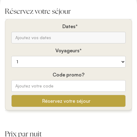
Réservez votre séjour
Dates*
Voyageurs*
Code promo?
Prix par nuit