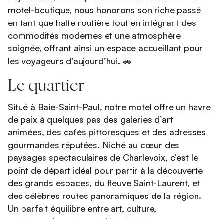
motel-boutique, nous honorons son riche passé
en tant que halte routière tout en intégrant des
commodités modernes et une atmosphère
soignée, offrant ainsi un espace accueillant pour
les voyageurs d’aujourd’hui. 🚗
Le quartier
Situé à Baie-Saint-Paul, notre motel offre un havre
de paix à quelques pas des galeries d’art
animées, des cafés pittoresques et des adresses
gourmandes réputées. Niché au cœur des
paysages spectaculaires de Charlevoix, c’est le
point de départ idéal pour partir à la découverte
des grands espaces, du fleuve Saint-Laurent, et
des célèbres routes panoramiques de la région.
Un parfait équilibre entre art, culture,