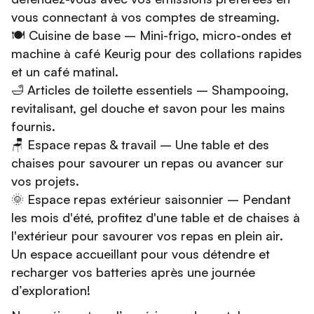
vous connectant à vos comptes de streaming.
🍽️ Cuisine de base – Mini-frigo, micro-ondes et
machine à café Keurig pour des collations rapides
et un café matinal.
🛁 Articles de toilette essentiels – Shampooing,
revitalisant, gel douche et savon pour les mains
fournis.
🪑 Espace repas & travail – Une table et des
chaises pour savourer un repas ou avancer sur
vos projets.
🌞 Espace repas extérieur saisonnier – Pendant
les mois d'été, profitez d'une table et de chaises à
l'extérieur pour savourer vos repas en plein air.
Un espace accueillant pour vous détendre et
recharger vos batteries après une journée
d’exploration!