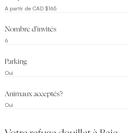
A partir de CAD $165
Nombre d'invités
6
Parking
Oui
Animaux acceptés?
Oui