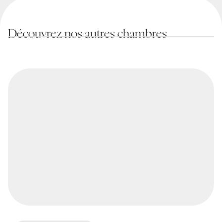
Découvrez nos autres chambres