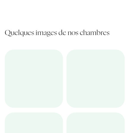
Quelques images de nos chambres