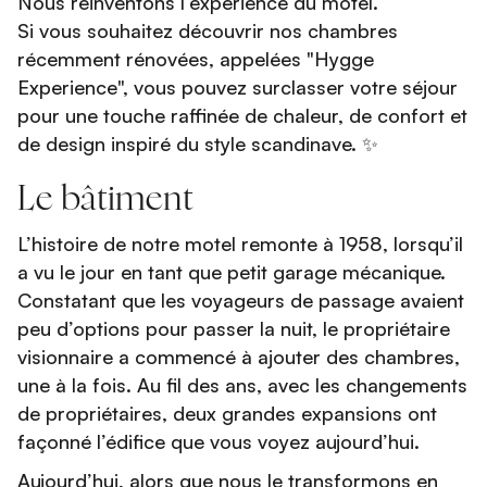
Nous réinventons l’expérience du motel.
Si vous souhaitez découvrir nos chambres
récemment rénovées, appelées "Hygge
Experience", vous pouvez surclasser votre séjour
pour une touche raffinée de chaleur, de confort et
de design inspiré du style scandinave. ✨
Le bâtiment
L’histoire de notre motel remonte à 1958, lorsqu’il
a vu le jour en tant que petit garage mécanique.
Constatant que les voyageurs de passage avaient
peu d’options pour passer la nuit, le propriétaire
visionnaire a commencé à ajouter des chambres,
une à la fois. Au fil des ans, avec les changements
de propriétaires, deux grandes expansions ont
façonné l’édifice que vous voyez aujourd’hui.
Aujourd’hui, alors que nous le transformons en