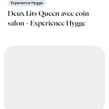
Experience Hygge
Deux Lits Queen avec coin
salon - Experience Hygge