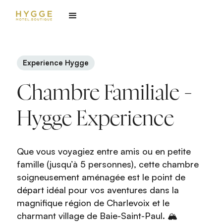
Experience Hygge
Chambre Familiale -
Hygge Experience
Que vous voyagiez entre amis ou en petite
famille (jusqu’à 5 personnes), cette chambre
soigneusement aménagée est le point de
départ idéal pour vos aventures dans la
magnifique région de Charlevoix et le
charmant village de Baie-Saint-Paul. 🏔️