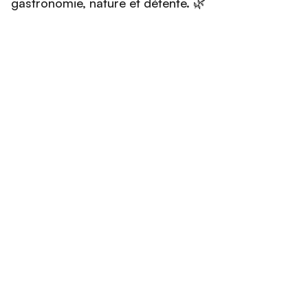
gastronomie, nature et détente. 🌿